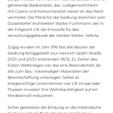
gehörende Badeanstalt, das Ledigenwohnheim
mit Casino und Konsumanstalt waren an das Werk
vermietet. Die Pläne für die Siedlung stammen vom
Düsseldorfer Architekten Walter Furthmann, der in
der Folgezeit z.B. die Entwürfe für das
Verwaltungsgebäude der Henkel-Werke lieferte.
Zügig wurden im Jahr 1916 fast alle Bauten der
Siedlung fertiggestellt (nur Heinrich-Späth-Straße
21/23 und 20/22 entstanden 1923). Zu Zeiten des
Ersten Weltkrieges war das eine Besonderheit, da
alle zum Bau notwendigen Materialien der
Bewirtschaftung unterlagen. Selbst so
kriegswichtige Unternehmen wie z.B. Krupp oder
Thyssen mussten ihre Wohnbautätigkeit auf ein
Mindestmaß reduzieren.
Sicher gestattete die Bindung an die holländische