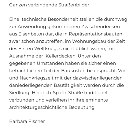
Ganzen verbindende Straßenbilder.
Eine technische Besonderheit stellen die durchweg
zur Anwendung gekommenen Zwischendecken
aus Eisenbeton dar, die in Repräsentationsbauten
zwar schon anzutreffen, im Wohnungsbau der Zeit
des Ersten Weltkrieges nicht üblich waren, mit
Ausnahme der Kellerdecken. Unter den
gegebenen Umständen haben sie sicher einen
beträchtlichen Teil der Baukosten beansprucht. Vor-
und Nachkriegszeit mit der dazwischenliegenden
daniederliegenden Bautätigkeit werden durch die
Siedlung Heinrich-Späth-Straße traditionell
verbunden und verleihen ihr ihre eminente
architekturgeschichtliche Bedeutung.
Barbara Fischer