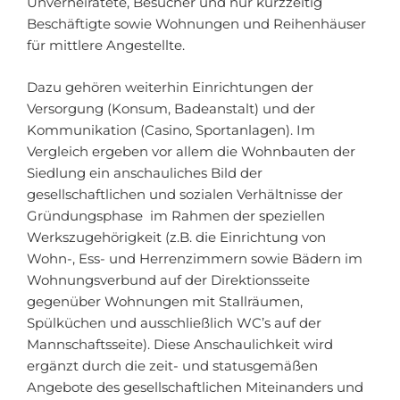
Unverheiratete, Besucher und nur kurzzeitig
Beschäftigte sowie Wohnungen und Reihenhäuser
für mittlere Angestellte.
Dazu gehören weiterhin Einrichtungen der
Versorgung (Konsum, Badeanstalt) und der
Kommunikation (Casino, Sportanlagen). Im
Vergleich ergeben vor allem die Wohnbauten der
Siedlung ein anschauliches Bild der
gesellschaftlichen und sozialen Verhältnisse der
Gründungsphase im Rahmen der speziellen
Werkszugehörigkeit (z.B. die Einrichtung von
Wohn-, Ess- und Herrenzimmern sowie Bädern im
Wohnungsverbund auf der Direktionsseite
gegenüber Wohnungen mit Stallräumen,
Spülküchen und ausschließlich WC’s auf der
Mannschaftsseite). Diese Anschaulichkeit wird
ergänzt durch die zeit- und statusgemäßen
Angebote des gesellschaftlichen Miteinanders und