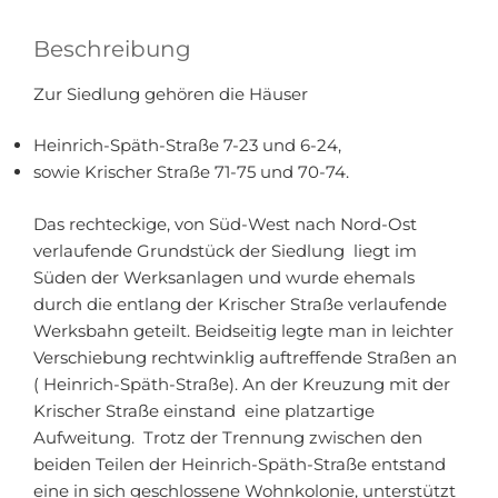
Beschreibung
Zur Siedlung gehören die Häuser
Heinrich-Späth-Straße 7-23 und 6-24,
sowie Krischer Straße 71-75 und 70-74.
Das rechteckige, von Süd-West nach Nord-Ost
verlaufende Grundstück der Siedlung liegt im
Süden der Werksanlagen und wurde ehemals
durch die entlang der Krischer Straße verlaufende
Werksbahn geteilt. Beidseitig legte man in leichter
Verschiebung rechtwinklig auftreffende Straßen an
( Heinrich-Späth-Straße). An der Kreuzung mit der
Krischer Straße einstand eine platzartige
Aufweitung. Trotz der Trennung zwischen den
beiden Teilen der Heinrich-Späth-Straße entstand
eine in sich geschlossene Wohnkolonie, unterstützt