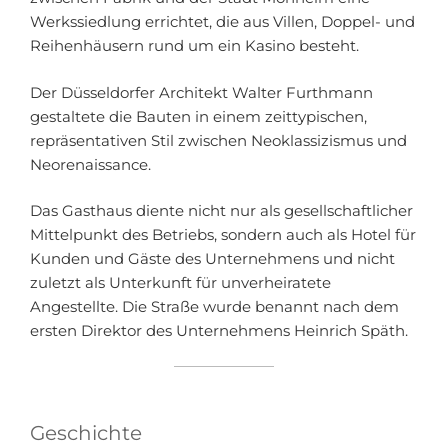
Werkssiedlung errichtet, die aus Villen, Doppel- und
Reihenhäusern rund um ein Kasino besteht.
Der Düsseldorfer Architekt Walter Furthmann
gestaltete die Bauten in einem zeittypischen,
repräsentativen Stil zwischen Neoklassizismus und
Neorenaissance.
Das Gasthaus diente nicht nur als gesellschaftlicher
Mittelpunkt des Betriebs, sondern auch als Hotel für
Kunden und Gäste des Unternehmens und nicht
zuletzt als Unterkunft für unverheiratete
Angestellte. Die Straße wurde benannt nach dem
ersten Direktor des Unternehmens Heinrich Späth.
Geschichte