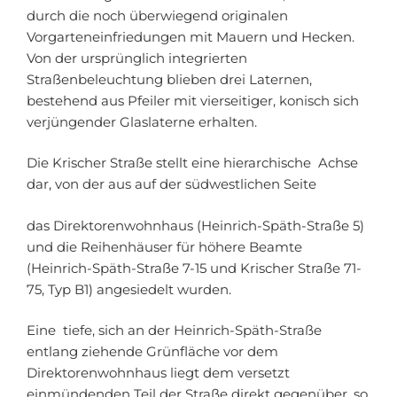
durch die noch überwiegend originalen
Vorgarteneinfriedungen mit Mauern und Hecken.
Von der ursprünglich integrierten
Straßenbeleuchtung blieben drei Laternen,
bestehend aus Pfeiler mit vierseitiger, konisch sich
verjüngender Glaslaterne erhalten.
Die Krischer Straße stellt eine hierarchische Achse
dar, von der aus auf der südwestlichen Seite
das Direktorenwohnhaus (Heinrich-Späth-Straße 5)
und die Reihenhäuser für höhere Beamte
(Heinrich-Späth-Straße 7-15 und Krischer Straße 71-
75, Typ B1) angesiedelt wurden.
Eine tiefe, sich an der Heinrich-Späth-Straße
entlang ziehende Grünfläche vor dem
Direktorenwohnhaus liegt dem versetzt
einmündenden Teil der Straße direkt gegenüber, so