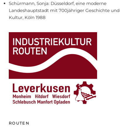
Schürmann, Sonja: Düsseldorf, eine moderne
Landeshauptstadt mit 700jähriger Geschichte und
Kultur, Köln 1988
ROUTEN