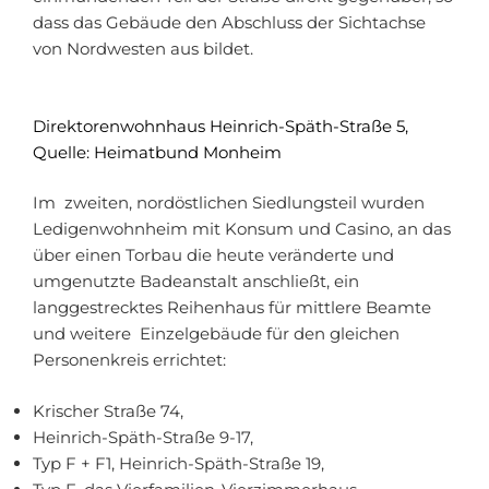
dass das Gebäude den Abschluss der Sichtachse
von Nordwesten aus bildet.
Direktorenwohnhaus Heinrich-Späth-Straße 5,
Quelle: Heimatbund Monheim
Im zweiten, nordöstlichen Siedlungsteil wurden
Ledigenwohnheim mit Konsum und Casino, an das
über einen Torbau die heute veränderte und
umgenutzte Badeanstalt anschließt, ein
langgestrecktes Reihenhaus für mittlere Beamte
und weitere Einzelgebäude für den gleichen
Personenkreis errichtet:
Krischer Straße 74,
Heinrich-Späth-Straße 9-17,
Typ F + F1, Heinrich-Späth-Straße 19,