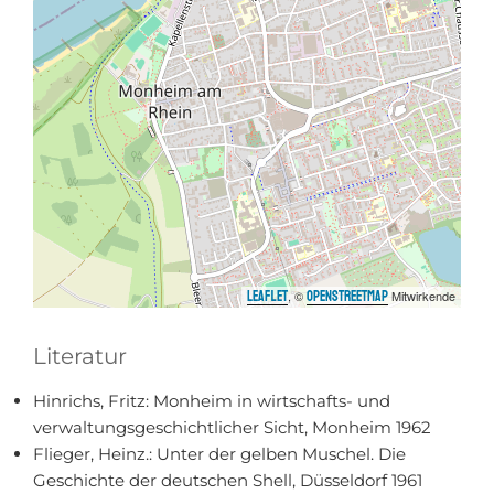
, ©
Mitwirkende
Leaflet
OpenStreetMap
Literatur
Hinrichs, Fritz: Monheim in wirtschafts- und
verwaltungsgeschichtlicher Sicht, Monheim 1962
Flieger, Heinz.: Unter der gelben Muschel. Die
Geschichte der deutschen Shell, Düsseldorf 1961