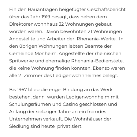
Ein den Bauanträgen beigefügter Geschäftsbericht
über das Jahr 1919 besagt, dass neben dem
Direktorenwohnhaus 32 Wohnungen gebaut
worden waren. Davon bewohnten 21 Wohnungen
Angestellte und Arbeiter der Rhenania-Werke. In
den übrigen Wohnungen lebten Beamte der
Gemeinde Monheim, Angestellte der rheinischen
Spritwerke und ehemalige Rhenania-Bedienstete,
die keine Wohnung finden konnten. Ebenso waren
alle 21 Zimmer des Ledigenwohnheimes belegt.
Bis 1967 blieb die enge Bindung an das Werk
bestehen, dann wurden Ledigenwohnheim mit
Schulungsräumen und Casino geschlossen und
Anfang der siebziger Jahre an ein fremdes
Unternehmen verkauft. Die Wohnhäuser der
Siedlung sind heute privatisiert.