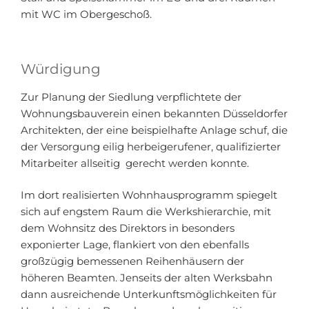
mit WC im Obergeschoß.
Würdigung
Zur Planung der Siedlung verpflichtete der
Wohnungsbauverein einen bekannten Düsseldorfer
Architekten, der eine beispielhafte Anlage schuf, die
der Versorgung eilig herbeigerufener, qualifizierter
Mitarbeiter allseitig gerecht werden konnte.
Im dort realisierten Wohnhausprogramm spiegelt
sich auf engstem Raum die Werkshierarchie, mit
dem Wohnsitz des Direktors in besonders
exponierter Lage, flankiert von den ebenfalls
großzügig bemessenen Reihenhäusern der
höheren Beamten. Jenseits der alten Werksbahn
dann ausreichende Unterkunftsmöglichkeiten für