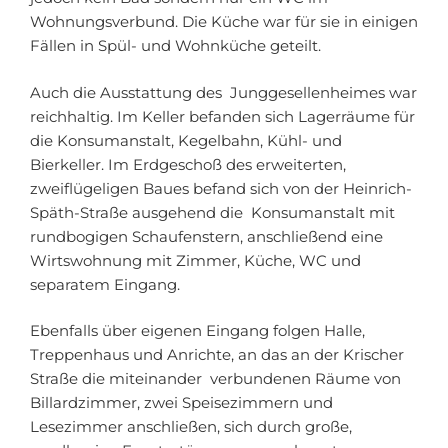
Wohnungsverbund. Die Küche war für sie in einigen
Fällen in Spül- und Wohnküche geteilt.
Auch die Ausstattung des Junggesellenheimes war
reichhaltig. Im Keller befanden sich Lagerräume für
die Konsumanstalt, Kegelbahn, Kühl- und
Bierkeller. Im Erdgeschoß des erweiterten,
zweiflügeligen Baues befand sich von der Heinrich-
Späth-Straße ausgehend die Konsumanstalt mit
rundbogigen Schaufenstern, anschließend eine
Wirtswohnung mit Zimmer, Küche, WC und
separatem Eingang.
Ebenfalls über eigenen Eingang folgen Halle,
Treppenhaus und Anrichte, an das an der Krischer
Straße die miteinander verbundenen Räume von
Billardzimmer, zwei Speisezimmern und
Lesezimmer anschließen, sich durch große,