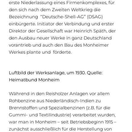
erste Niederlassung eines Firmenkomplexes, für
den sich nach dem Zweiten Weltkrieg die
Bezeichnung “Deutsche-Shell-AG” (DSAG)
einbürgerte. Initiator der Verbindung und erster
Direktor der Gesellschaft war Heinrich Späth, der
den Ausbau neuer Werke in ganz Deutschland
vorantrieb und auch den Bau des Monheimer
Werkes plante und förderte.
Luftbild der Werksanlage, um 1930. Quelle:
Heimatbund Monheim
Während in den Reisholzer Anlagen vor allem
Rohbenzine aus Niederländisch-Indien zu
Brennstoffen und Spezialbenzinen (z.B. für die
Gummi- und Textilindustrie) verarbeitet wurden,
war man in Monheim – seit Betriebsbeginn 1915 –
zunächst ausschließlich für die Herstellung von