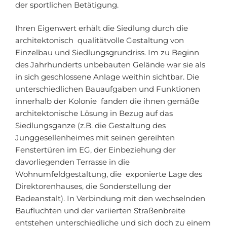
der sportlichen Betätigung.
Ihren Eigenwert erhält die Siedlung durch die
architektonisch qualitätvolle Gestaltung von
Einzelbau und Siedlungsgrundriss. Im zu Beginn
des Jahrhunderts unbebauten Gelände war sie als
in sich geschlossene Anlage weithin sichtbar. Die
unterschiedlichen Bauaufgaben und Funktionen
innerhalb der Kolonie fanden die ihnen gemäße
architektonische Lösung in Bezug auf das
Siedlungsganze (z.B. die Gestaltung des
Junggesellenheimes mit seinen gereihten
Fenstertüren im EG, der Einbeziehung der
davorliegenden Terrasse in die
Wohnumfeldgestaltung, die exponierte Lage des
Direktorenhauses, die Sonderstellung der
Badeanstalt). In Verbindung mit den wechselnden
Baufluchten und der variierten Straßenbreite
entstehen unterschiedliche und sich doch zu einem