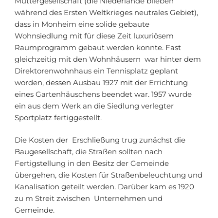
Muttergesellschaft (die Niederlande blieben
während des Ersten Weltkrieges neutrales Gebiet),
dass in Monheim eine solide gebaute
Wohnsiedlung mit für diese Zeit luxuriösem
Raumprogramm gebaut werden konnte. Fast
gleichzeitig mit den Wohnhäusern war hinter dem
Direktorenwohnhaus ein Tennisplatz geplant
worden, dessen Ausbau 1927 mit der Errichtung
eines Gartenhäuschens beendet war. 1957 wurde
ein aus dem Werk an die Siedlung verlegter
Sportplatz fertiggestellt.
Die Kosten der Erschließung trug zunächst die
Baugesellschaft, die Straßen sollten nach
Fertigstellung in den Besitz der Gemeinde
übergehen, die Kosten für Straßenbeleuchtung und
Kanalisation geteilt werden. Darüber kam es 1920
zu m Streit zwischen Unternehmen und
Gemeinde.