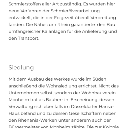
Schmierstoffen aller Art zuständig. Es wurden hier
neue Verfahren der Schmierölverarbeitung
entwickelt, die in der Folgezeit überall Verbreitung
fanden. Die Nähe zum Rhein garantierte den Bau
umfangreicher Kaianlagen für die Anlieferung und
den Transport.
Siedlung
Mit dem Ausbau des Werkes wurde im Süden
anschließend die Wohnsiedlung errichtet. Nicht das
Unternehmen selbst, sondern der Wohnbauverein
Monheim trat als Bauherr in Erscheinung, dessen
Verwaltung sich ebenfalls im Düsseldorfer Hansa-
Haus befand und zu dessen Gesellschaftern neben
den Rhenania-Werken unter anderem auch der
Bürgermeister von Monheim zählte. Die zur Kolonie