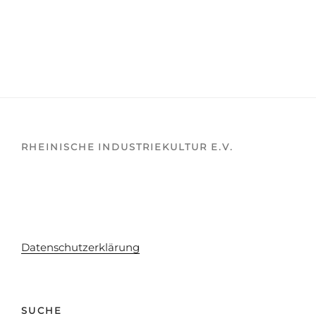
RHEINISCHE INDUSTRIEKULTUR E.V.
Datenschutzerklärung
SUCHE