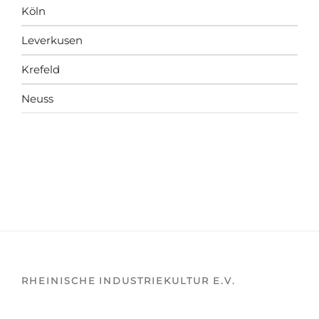
Köln
Leverkusen
Krefeld
Neuss
RHEINISCHE INDUSTRIEKULTUR E.V.