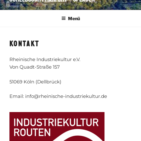
Menü
KONTAKT
Rheinische Industriekultur e.V.
Von Quadt-Straße 157
51069 Köln (Dellbrück)
Email: info@rheinische-industriekultur.de