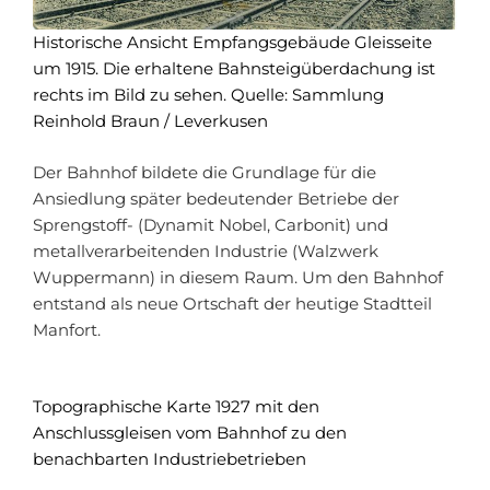
Historische Ansicht Empfangsgebäude Gleisseite
um 1915. Die erhaltene Bahnsteigüberdachung ist
rechts im Bild zu sehen. Quelle: Sammlung
Reinhold Braun / Leverkusen
Der Bahnhof bildete die Grundlage für die
Ansiedlung später bedeutender Betriebe der
Sprengstoff- (Dynamit Nobel, Carbonit) und
metallverarbeitenden Industrie (Walzwerk
Wuppermann) in diesem Raum. Um den Bahnhof
entstand als neue Ortschaft der heutige Stadtteil
Manfort.
Topographische Karte 1927 mit den
Anschlussgleisen vom Bahnhof zu den
benachbarten Industriebetrieben