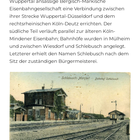
Wuppertal ansässige Bergisch-Märkische
Eisenbahngesellschaft eine Verbindung zwischen
ihrer Strecke Wuppertal-Düsseldorf und dem
rechtsrheinischen Köln-Deutz errichten. Der
südliche Teil verläuft parallel zur älteren Köln-
Mindener Eisenbahn; Bahnhöfe wurden in Mülheim
und zwischen Wiesdorf und Schlebusch angelegt.
Letzterer erhielt den Namen Schlebusch nach dem
Sitz der zuständigen Bürgermeisterei.