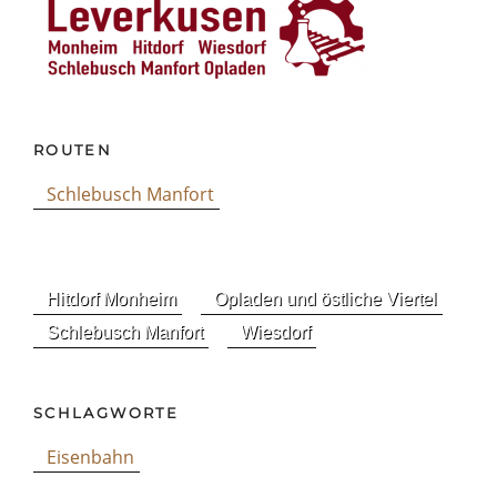
ROUTEN
Schlebusch Manfort
Hitdorf Monheim
Opladen und östliche Viertel
Schlebusch Manfort
Wiesdorf
SCHLAGWORTE
Eisenbahn