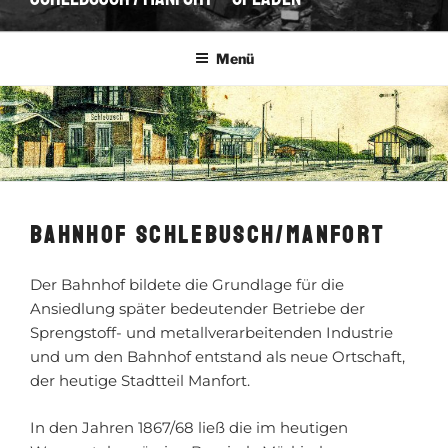
Menü
BAHNHOF SCHLEBUSCH/MANFORT
Der Bahnhof bildete die Grundlage für die
Ansiedlung später bedeutender Betriebe der
Sprengstoff- und metallverarbeitenden Industrie
und um den Bahnhof entstand als neue Ortschaft,
der heutige Stadtteil Manfort.
In den Jahren 1867/68 ließ die im heutigen