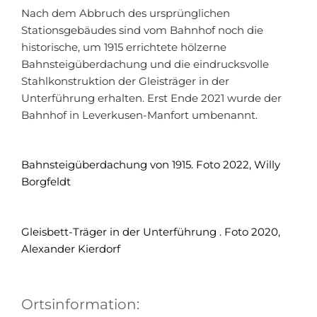
Nach dem Abbruch des ursprünglichen
Stationsgebäudes sind vom Bahnhof noch die
historische, um 1915 errichtete hölzerne
Bahnsteigüberdachung und die eindrucksvolle
Stahlkonstruktion der Gleisträger in der
Unterführung erhalten. Erst Ende 2021 wurde der
Bahnhof in Leverkusen-Manfort umbenannt.
Bahnsteigüberdachung von 1915. Foto 2022, Willy
Borgfeldt
Gleisbett-Träger in der Unterführung . Foto 2020,
Alexander Kierdorf
Ortsinformation: