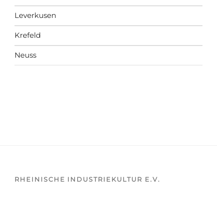
Leverkusen
Krefeld
Neuss
RHEINISCHE INDUSTRIEKULTUR E.V.