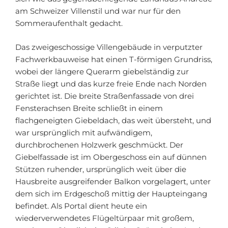
am Schweizer Villenstil und war nur für den
Sommeraufenthalt gedacht.
Das zweigeschossige Villengebäude in verputzter
Fachwerkbauweise hat einen T-förmigen Grundriss,
wobei der längere Querarm giebelständig zur
Straße liegt und das kurze freie Ende nach Norden
gerichtet ist. Die breite Straßenfassade von drei
Fensterachsen Breite schließt in einem
flachgeneigten Giebeldach, das weit übersteht, und
war ursprünglich mit aufwändigem,
durchbrochenen Holzwerk geschmückt. Der
Giebelfassade ist im Obergeschoss ein auf dünnen
Stützen ruhender, ursprünglich weit über die
Hausbreite ausgreifender Balkon vorgelagert, unter
dem sich im Erdgeschoß mittig der Haupteingang
befindet. Als Portal dient heute ein
wiederverwendetes Flügeltürpaar mit großem,