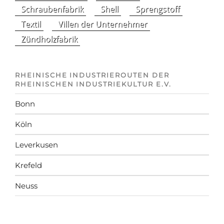
Schraubenfabrik
Shell
Sprengstoff
Textil
Villen der Unternehmer
Zündholzfabrik
RHEINISCHE INDUSTRIEROUTEN DER
RHEINISCHEN INDUSTRIEKULTUR E.V.
Bonn
Köln
Leverkusen
Krefeld
Neuss