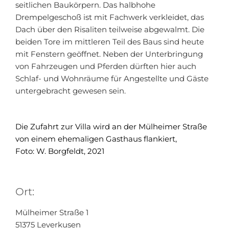
seitlichen Baukörpern. Das halbhohe
Drempelgeschoß ist mit Fachwerk verkleidet, das
Dach über den Risaliten teilweise abgewalmt. Die
beiden Tore im mittleren Teil des Baus sind heute
mit Fenstern geöffnet. Neben der Unterbringung
von Fahrzeugen und Pferden dürften hier auch
Schlaf- und Wohnräume für Angestellte und Gäste
untergebracht gewesen sein.
Die Zufahrt zur Villa wird an der Mülheimer Straße
von einem ehemaligen Gasthaus flankiert,
Foto: W. Borgfeldt, 2021
Ort:
Mülheimer Straße 1
51375 Leverkusen