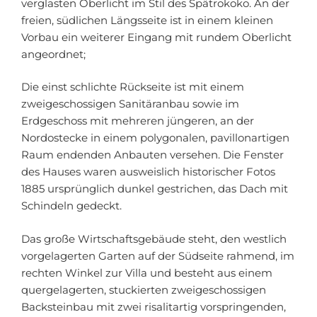
verglasten Oberlicht im Stil des Spätrokoko. An der
freien, südlichen Längsseite ist in einem kleinen
Vorbau ein weiterer Eingang mit rundem Oberlicht
angeordnet;
Die einst schlichte Rückseite ist mit einem
zweigeschossigen Sanitäranbau sowie im
Erdgeschoss mit mehreren jüngeren, an der
Nordostecke in einem polygonalen, pavillonartigen
Raum endenden Anbauten versehen. Die Fenster
des Hauses waren ausweislich historischer Fotos
1885 ursprünglich dunkel gestrichen, das Dach mit
Schindeln gedeckt.
Das große Wirtschaftsgebäude steht, den westlich
vorgelagerten Garten auf der Südseite rahmend, im
rechten Winkel zur Villa und besteht aus einem
quergelagerten, stuckierten zweigeschossigen
Backsteinbau mit zwei risalitartig vorspringenden,