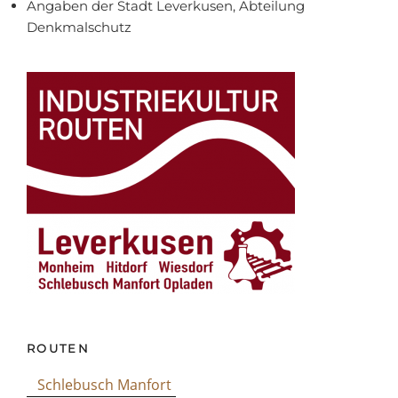
Angaben der Stadt Leverkusen, Abteilung
Denkmalschutz
ROUTEN
Schlebusch Manfort