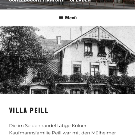
Menü
VILLA PEILL
Die im Seidenhandel tätige Kölner
Kaufmannsfamilie Peill war mit den Mülheimer