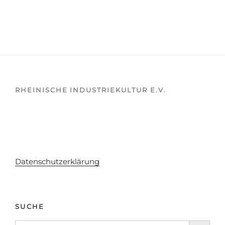
RHEINISCHE INDUSTRIEKULTUR E.V.
Datenschutzerklärung
SUCHE
Search