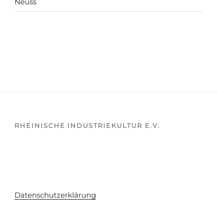
Neuss
RHEINISCHE INDUSTRIEKULTUR E.V.
Datenschutzerklärung