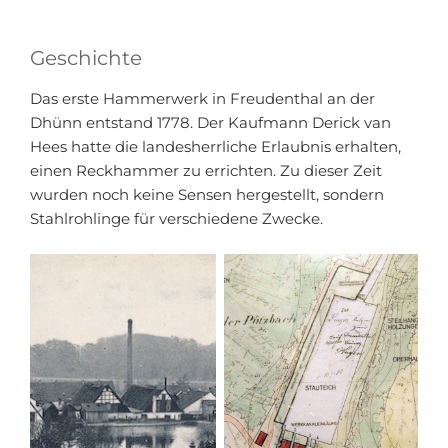
Geschichte
Das erste Hammerwerk in Freudenthal an der
Dhünn entstand 1778. Der Kaufmann Derick van
Hees hatte die landesherrliche Erlaubnis erhalten,
einen Reckhammer zu errichten. Zu dieser Zeit
wurden noch keine Sensen hergestellt, sondern
Stahlrohlinge für verschiedene Zwecke.