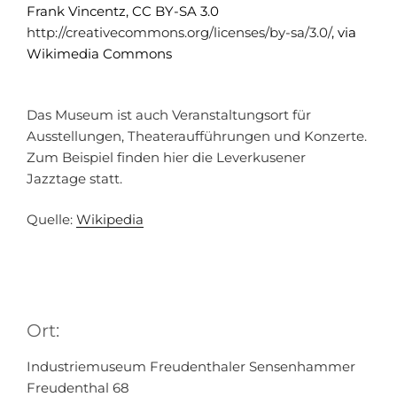
Frank Vincentz, CC BY-SA 3.0
http://creativecommons.org/licenses/by-sa/3.0/
, via
Wikimedia Commons
Das Museum ist auch Veranstaltungsort für
Ausstellungen, Theateraufführungen und Konzerte.
Zum Beispiel finden hier die Leverkusener
Jazztage statt.
Quelle:
Wikipedia
Ort:
Industriemuseum Freudenthaler Sensenhammer
Freudenthal 68