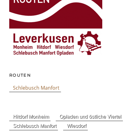
ROUTEN
Schlebusch Manfort
Hitdorf Monheim
Opladen und östliche Viertel
Schlebusch Manfort
Wiesdorf