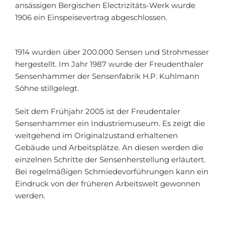
ansässigen Bergischen Electrizitäts-Werk wurde
1906 ein Einspeisevertrag abgeschlossen.
1914 wurden über 200.000 Sensen und Strohmesser
hergestellt. Im Jahr 1987 wurde der Freudenthaler
Sensenhammer der Sensenfabrik H.P. Kuhlmann
Söhne stillgelegt.
Seit dem Frühjahr 2005 ist der Freudentaler
Sensenhammer ein Industriemuseum. Es zeigt die
weitgehend im Originalzustand erhaltenen
Gebäude und Arbeitsplätze. An diesen werden die
einzelnen Schritte der Sensenherstellung erläutert.
Bei regelmäßigen Schmiedevorführungen kann ein
Eindruck von der früheren Arbeitswelt gewonnen
werden.