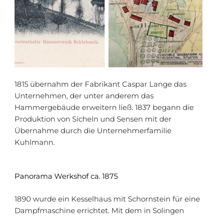
1815 übernahm der Fabrikant Caspar Lange das
Unternehmen, der unter anderem das
Hammergebäude erweitern ließ. 1837 begann die
Produktion von Sicheln und Sensen mit der
Übernahme durch die Unternehmerfamilie
Kuhlmann.
Panorama Werkshof ca. 1875
1890 wurde ein Kesselhaus mit Schornstein für eine
Dampfmaschine errichtet. Mit dem in Solingen