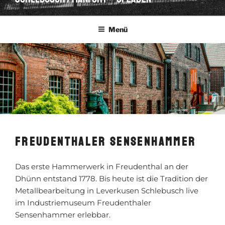
Menü
FREUDENTHALER SENSENHAMMER
Das erste Hammerwerk in Freudenthal an der
Dhünn entstand 1778. Bis heute ist die Tradition der
Metallbearbeitung in Leverkusen Schlebusch live
im Industriemuseum Freudenthaler
Sensenhammer erlebbar.