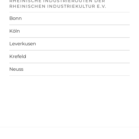
RHEINISCHE INDUSTRIEROUTEN DER
RHEINISCHEN INDUSTRIEKULTUR E.V.
Bonn
Köln
Leverkusen
Krefeld
Neuss